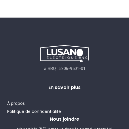
# RBQ : 5806-9501-01
En savoir plus
À propos
Politique de confidentialité
Nous joindre