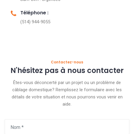
Téléphone :
(514) 944-9055
Contactez-nous
N'hésitez pas à nous contacter
Êtes-vous déconcerté par un projet ou un problème de
câblage domestique? Remplissez le formulaire avec les
détails de votre situation et
nous pourrons vous venir en
aide.