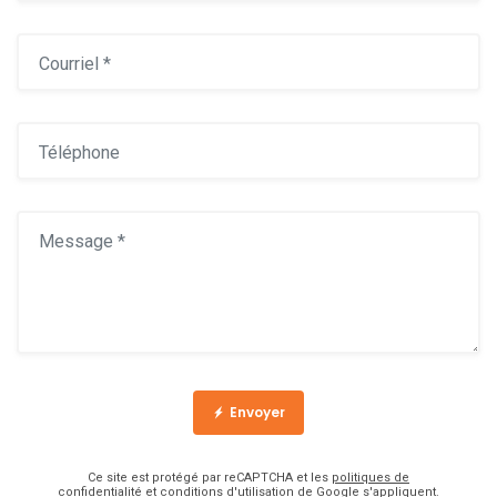
Envoyer
Ce site est protégé par reCAPTCHA et les
politiques de
confidentialité
et
conditions d'utilisation
de Google s'appliquent.