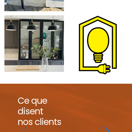
Ce que
disent
nos clients