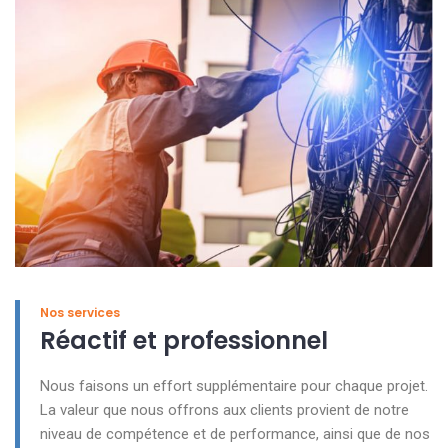
Nos services
Réactif et professionnel
Nous faisons un effort supplémentaire pour chaque projet.
La valeur que nous offrons aux clients provient de notre
niveau de compétence et de performance, ainsi que de nos