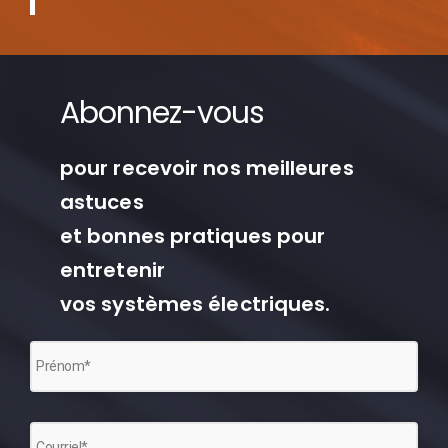
Abonnez-vous
pour recevoir nos meilleures
astuces
et bonnes pratiques pour
entretenir
vos systèmes électriques.