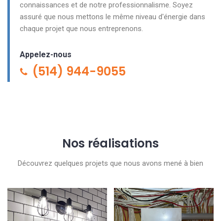
connaissances et de notre professionnalisme. Soyez
assuré que nous mettons le même niveau d'énergie dans
chaque projet que nous entreprenons.
Appelez-nous
(514) 944-9055
Nos réalisations
Découvrez quelques projets que nous avons mené à bien