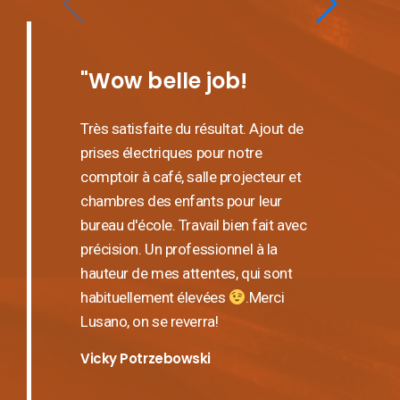
"Wow belle job!
Très satisfaite du résultat. Ajout de
prises électriques pour notre
comptoir à café, salle projecteur et
chambres des enfants pour leur
bureau d'école. Travail bien fait avec
précision. Un professionnel à la
hauteur de mes attentes, qui sont
habituellement élevées
.Merci
Lusano, on se reverra!
Vicky Potrzebowski